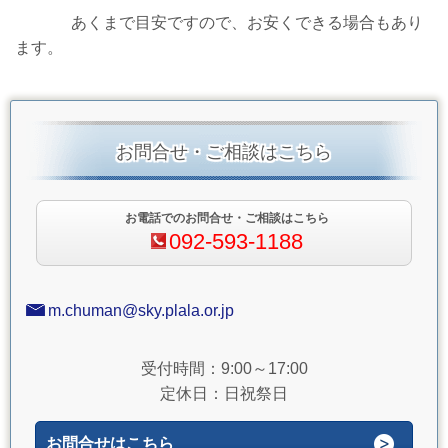
あくまで目安ですので、お安くできる場合もあり
ます。
お問合せ・ご相談はこちら
お電話でのお問合せ・ご相談はこちら
092-593-1188
m.chuman@sky.plala.or.jp
受付時間：9:00～17:00
定休日：日祝祭日
お問合せはこちら