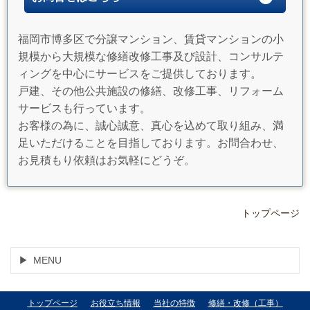
福岡市博多区で分譲マンション、賃貸マンションの小
規模から大規模な修繕改修工事及び設計、コンサルテ
ィングを中心にサービスをご提供しております。
戸建、その他公共施設の修繕、改修工事、リフォーム
サービスも行っています。
お客様の為に、誠心誠意、真心を込めて取り組み、満
足いただけることを目指しております。お問合わせ、
お見積もり依頼はお気軽にどうぞ。
トップページ
MENU
トップページ
お役立ち情報
当社の特徴
修繕・改修（工事）