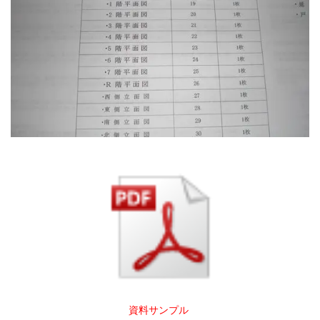
資料サンプル