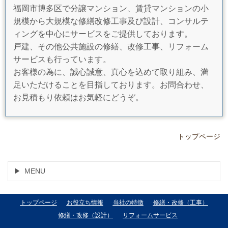
福岡市博多区で分譲マンション、賃貸マンションの小
規模から大規模な修繕改修工事及び設計、コンサルテ
ィングを中心にサービスをご提供しております。
戸建、その他公共施設の修繕、改修工事、リフォーム
サービスも行っています。
お客様の為に、誠心誠意、真心を込めて取り組み、満
足いただけることを目指しております。お問合わせ、
お見積もり依頼はお気軽にどうぞ。
トップページ
MENU
トップページ
お役立ち情報
当社の特徴
修繕・改修（工事）
修繕・改修（設計）
リフォームサービス