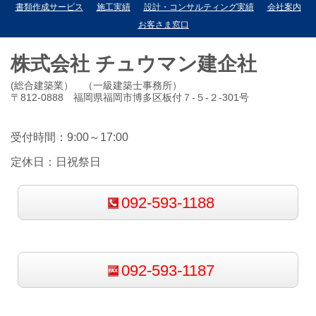
書類作成サービス
施工実績
設計・コンサルティング実績
会社案内
お客さま窓口
株式会社 チュウマン建企社
(総合建築業） （一級建築士事務所）
〒812-0888 福岡県福岡市博多区板付７-５-２-301号
受付時間：9:00～17:00
定休日：日祝祭日
092-593-1188
092-593-1187