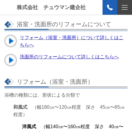
株式会社 チュウマン建企社
浴室・洗面所のリフォームについて
リフォーム（浴室・洗面所）について詳しくはこ
ちらへ
洗面所のリフォームについて詳しくはこちらへ
リフォーム（浴室・洗面所）
浴槽の種類には、形状による
分類で
和風式
（幅180㎝〜120㎝程度 深さ 45㎝〜65㎝
程度
）
洋風式
（幅140㎝〜160㎝程度 深さ 40㎝〜