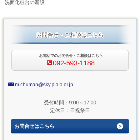
洗面化粧台の新設
お問合せ・ご相談はこちら
お電話でのお問合せ・ご相談はこちら
092-593-1188
m.chuman@sky.plala.or.jp
受付時間：9:00～17:00
定休日：日祝祭日
お問合せはこちら