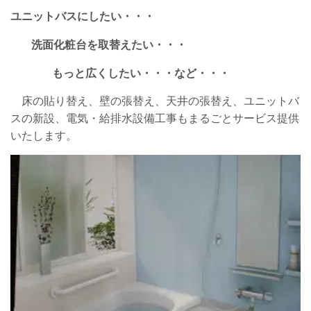
ユニットバスにしたい・・・
洗面化粧台を取替えたい・・・
もっと広くしたい・・・など・・・
床の貼り替え、壁の張替え、天井の張替え、ユニットバ
スの新設、電気・給排水設備工事もまるごとサービス提供
いたします。