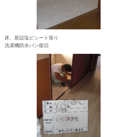
床、新設塩ビシート張り
洗濯機防水パン復旧