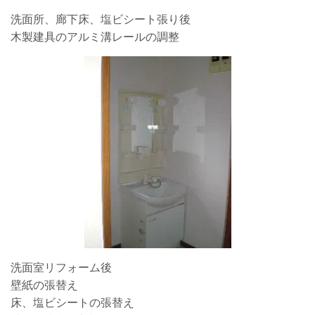
洗面所、廊下床、塩ビシート張り後
木製建具のアルミ溝レールの調整
洗面室リフォーム後
壁紙の張替え
床、塩ビシートの張替え