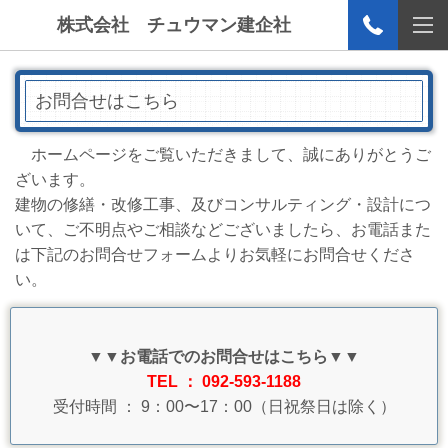
株式会社 チュウマン建企社
お問合せはこちら
ホームページをご覧いただきまして、誠にありがとうご
ざいます。
建物の修繕・改修工事、及びコンサルティング・設計につ
いて、ご不明点やご相談などございましたら、お電話また
は下記のお問合せフォームよりお気軽にお問合せくださ
い。
▼▼お電話でのお問合せはこちら▼▼
TEL ： 092-593-1188
受付時間 ： 9：00〜17：00（日祝祭日は除く）