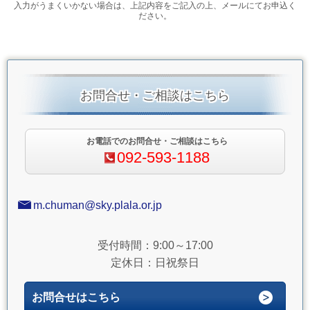
入力がうまくいかない場合は、上記内容をご記入の上、メールにてお申込く
ださい。
お問合せ・ご相談はこちら
お電話でのお問合せ・ご相談はこちら
092-593-1188
m.chuman@sky.plala.or.jp
受付時間：9:00～17:00
定休日：日祝祭日
お問合せはこちら