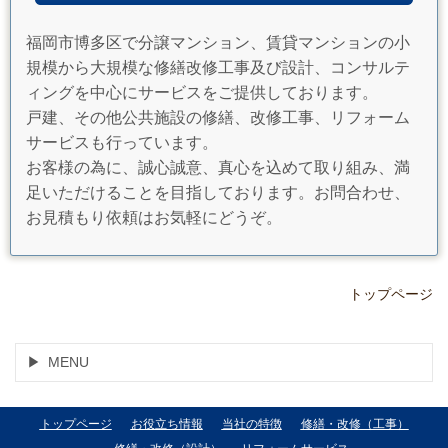
福岡市博多区で分譲マンション、賃貸マンションの小
規模から大規模な修繕改修工事及び設計、コンサルテ
ィングを中心にサービスをご提供しております。
戸建、その他公共施設の修繕、改修工事、リフォーム
サービスも行っています。
お客様の為に、誠心誠意、真心を込めて取り組み、満
足いただけることを目指しております。お問合わせ、
お見積もり依頼はお気軽にどうぞ。
トップページ
MENU
トップページ
お役立ち情報
当社の特徴
修繕・改修（工事）