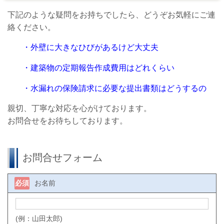
下記のような疑問をお持ちでしたら、どうぞお気軽にご連
絡ください
。
・外壁に大きなひびがあるけど大丈夫
・建築物の定期報告作成費用はどれくらい
・水漏れの保険請求に必要な提出書類はどうするの
親切、丁寧な対応を心がけております。
お問合せをお待ちしております。
お問合せフォーム
必須
お名前
(例：山田太郎)