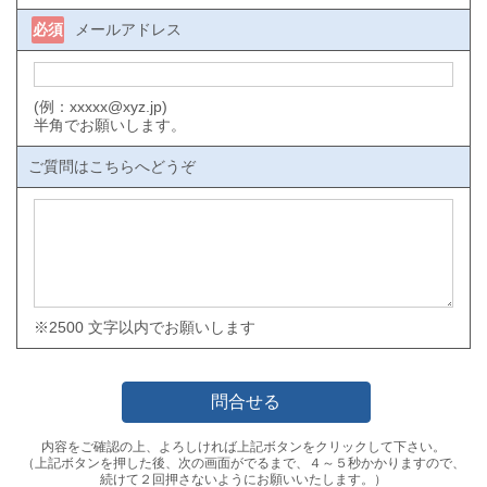
必須
メールアドレス
(例：xxxxx@xyz.jp)
半角でお願いします。
ご質問はこちらへどうぞ
※2500 文字以内でお願いします
内容をご確認の上、よろしければ上記ボタンをクリックして下さい。
（上記ボタンを押した後、次の画面がでるまで、４～５秒かかりますので、
続けて２回押さないようにお願いいたします。）