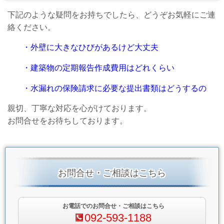
下記のような疑問をお持ちでしたら、どうぞお気軽にご連
絡ください
。
・外壁に大きなひびがあるけど大丈夫
・建築物の定期報告作成費用はどれくらい
・水漏れの保険請求に必要な提出書類はどうするの
親切、丁寧な対応を心がけております。
お問合せをお待ちしております。
お問合せ・ご相談はこちら
お電話でのお問合せ・ご相談はこちら
092-593-1188