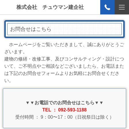
株式会社 チュウマン建企社
お問合せはこちら
ホームページをご覧いただきまして、誠にありがとうご
ざいます。
建物の修繕・改修工事、及びコンサルティング・設計につ
いて、ご不明点やご相談などございましたら、お電話また
は下記のお問合せフォームよりお気軽にお問合せくださ
い。
▼▼お電話でのお問合せはこちら▼▼
TEL ： 092-593-1188
受付時間 ： 9：00〜17：00（日祝祭日は除く）