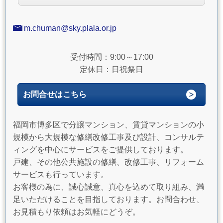
m.chuman@sky.plala.or.jp
受付時間：9:00～17:00
定休日：日祝祭日
お問合せはこちら
福岡市博多区で分譲マンション、賃貸マンションの小
規模から大規模な修繕改修工事及び設計、コンサルテ
ィングを中心にサービスをご提供しております。
戸建、その他公共施設の修繕、改修工事、リフォーム
サービスも行っています。
お客様の為に、誠心誠意、真心を込めて取り組み、満
足いただけることを目指しております。お問合わせ、
お見積もり依頼はお気軽にどうぞ。