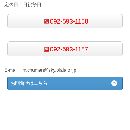
定休日：日祝祭日
092-593-1188
092-593-1187
E-mail：
m.chuman@sky.plala.or.jp
お問合せはこちら