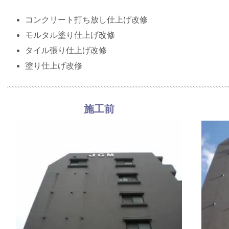
コンクリート打ち放し仕上げ改修
モルタル塗り仕上げ改修
タイル張り仕上げ改修
塗り仕上げ改修
施工前