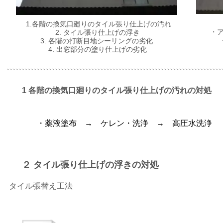
1.各階の換気口廻りのタイル張り仕上げの汚れ
・ア
2. タイル張り仕上げの浮き
3. 各階の打断目地シーリングの劣化
4. 出窓部分の塗り仕上げの劣化
1 各階の換気口廻りのタイル張り仕上げの汚れの対処
・薬液塗布 → ケレン・洗浄 → 高圧水洗浄
２ タイル張り仕上げの浮きの対処
タイル張替え工法