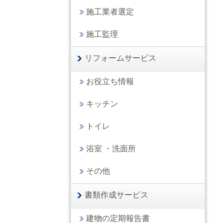
施工業者選定
施工監理
リフォームサービス
お役立ち情報
キッチン
トイレ
浴室 ・洗面所
その他
書類作成サービス
建物の定期報告書