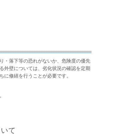
り・落下等の恐れがないか、危険度の優先
る外壁については、劣化状況の確認を定期
ちに修繕を行うことが必要です。
。
ついて