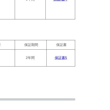
所
保証期間
保証書
2年間
保証書5