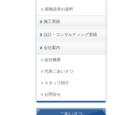
保険請求の資料
施工実績
設計・コンサルティング実績
会社案内
会社概要
代表ごあいさつ
スタッフ紹介
お問合せ
ごあいさつ