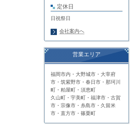
定休日
日祝祭日
会社案内へ
営業エリア
福岡市内・大野城市・大宰府
市・筑紫野市・春日市・那珂川
町・粕屋町・須恵町
久山町・宇美町・福津市・古賀
市・宗像市・糸島市・久留米
市・直方市・篠栗町