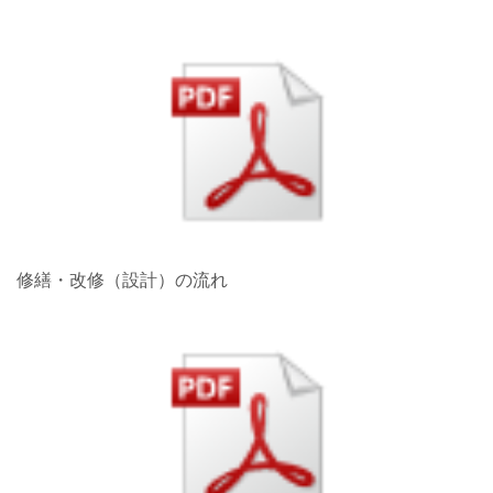
修繕・改修（設計）の流れ