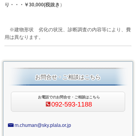
り・・・￥
30,000
(税抜き
）
※建物形状 劣化の状況、診断調査の内容等により、費
用は異なります。
お問合せ・ご相談はこちら
お電話でのお問合せ・ご相談はこちら
092-593-1188
m.chuman@sky.plala.or.jp