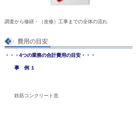
調査から修繕・（改修）工事までの全体の流れ
費用の目安
・・・4つの業務の合計費用の目安・・・
事 例 １
鉄筋コンクリート造