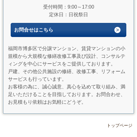
受付時間：9:00～17:00
定休日：日祝祭日
お問合せはこちら
福岡市博多区で分譲マンション、賃貸マンションの小
規模から大規模な修繕改修工事及び設計、コンサルテ
ィングを中心にサービスをご提供しております。
戸建、その他公共施設の修繕、改修工事、リフォーム
サービスも行っています。
お客様の為に、誠心誠意、真心を込めて取り組み、満
足いただけることを目指しております。お問合わせ、
お見積もり依頼はお気軽にどうぞ。
トップページ