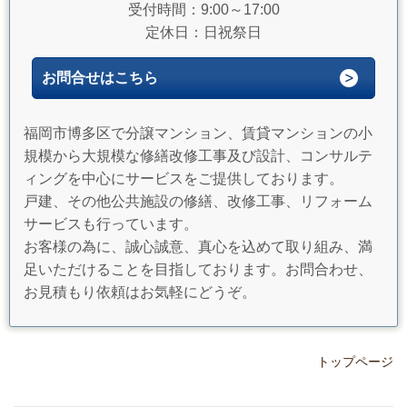
受付時間：9:00～17:00
定休日：日祝祭日
お問合せはこちら
福岡市博多区で分譲マンション、賃貸マンションの小
規模から大規模な修繕改修工事及び設計、コンサルテ
ィングを中心にサービスをご提供しております。
戸建、その他公共施設の修繕、改修工事、リフォーム
サービスも行っています。
お客様の為に、誠心誠意、真心を込めて取り組み、満
足いただけることを目指しております。お問合わせ、
お見積もり依頼はお気軽にどうぞ。
トップページ