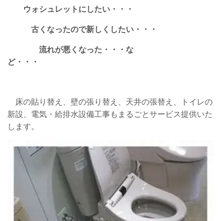
ウォシュレットにしたい・・・
古くなったので新しくしたい・・・
流れが悪くなった・・・な
ど・・・
床の貼り替え、壁の張り替え、天井の張替え、トイレの
新設、電気・給排水設備工事もまるごとサービス提供いた
します。