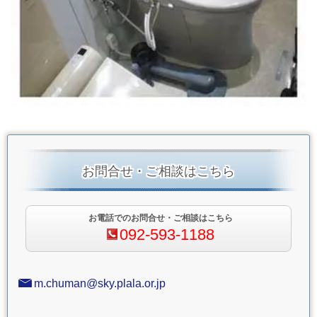
お問合せ・ご相談はこちら
お電話でのお問合せ・ご相談はこちら
092-593-1188
m.chuman@sky.plala.or.jp