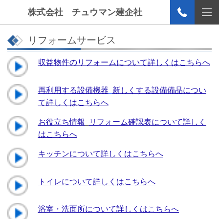
株式会社 チュウマン建企社
リフォームサービス
収益物件のリフォームについて詳しくはこちらへ
再利用する設備機器
新しくする設備備品につい
て詳しくはこちらへ
お役立ち情報
リフォーム確認表について詳しく
はこちらへ
キッチンについて詳しくはこちらへ
トイレについて詳しくはこちらへ
浴室・洗面所について詳しくはこちらへ