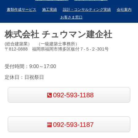
書類作成サービス
施工実績
設計・コンサルティング実績
会社案内
お客さま窓口
株式会社 チュウマン建企社
(総合建築業） （一級建築士事務所）
〒812-0888 福岡県福岡市博多区板付７-５-２-301号
受付時間：9:00～17:00
定休日：日祝祭日
092-593-1188
092-593-1187