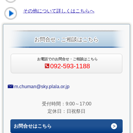
その他について詳しくはこちらへ
お問合せ・ご相談はこちら
お電話でのお問合せ・ご相談はこちら
092-593-1188
m.chuman@sky.plala.or.jp
受付時間：9:00～17:00
定休日：日祝祭日
お問合せはこちら